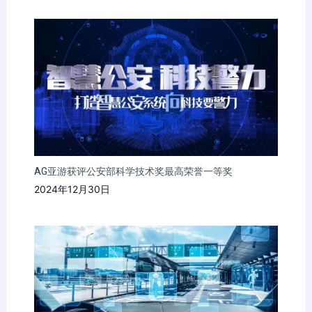
AG亚游获评公安部科学技术奖最高荣誉一等奖
2024年12月30日