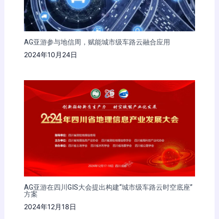
AG亚游参与地信周，赋能城市级车路云融合应用
2024年10月24日
AG亚游在四川GIS大会提出构建“城市级车路云时空底座”
方案
2024年12月18日