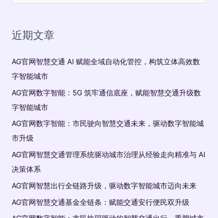
：
近期文章
AG官网智慧交通 AI 赋能全域自动化管控，构筑立体高效数
字智能城市
AG官网数字智能：5G 筑牢通信底座，赋能智慧交通升级数
字智能城市
AG官网数字智能：市民驶向智慧交通未来，驱动数字智能城
市升级
AG官网智慧交通管理系统驱动城市治理从经验走向精准与 AI
决策体系
AG官网智慧出行全链路升级，驱动数字智能城市迈向未来
AG官网智慧交通基金全链条：赋能交通安行便民双升级