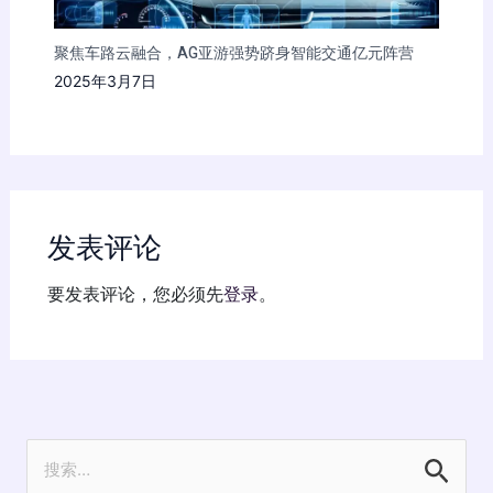
聚焦车路云融合，AG亚游强势跻身智能交通亿元阵营
2025年3月7日
发表评论
要发表评论，您必须先
登录
。
搜
索