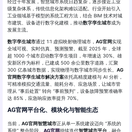
经过十年发展，智慧城市系统日趋复杂，逐步接近工业
级复杂体系，传统信息化架构难以适配。行业开始引入
工业领域基于模型的系统工程方法，结合 BIM 技术对城
市建筑、设备进行数字化建模，推动
数字孪生城市
成为
发展主流。
数字孪生城市
通过 1:1 虚拟映射物理城市，
AG官网
实现
全域可视、实时仿真、预测预警。截至 2025 年，全球
超 1000 个城市启动数字孪生项目，年增速达 30%。雄
安新区作为标杆，已建成 500 余公里数字道路，汇聚
300 亿条城市数据，实现物理与数字城市同步生长。
AG
官网数字孪生城市解决方案
依托高精度建模与 AI 分析，
可精准模拟交通流量、能耗分布、应急场景，让城市管
理从 “事后处置” 转向 “事前预判”，设备故障预警准确率
达 85%，应急响应效率提升 70%。
AG官网平台化、模块化与智能生态
当前，
AG官网智慧城市
正从单一系统建设迈向 “系统的
系统” 整合阶段。
AG官网
持续迭代
智慧城市平台
，融合