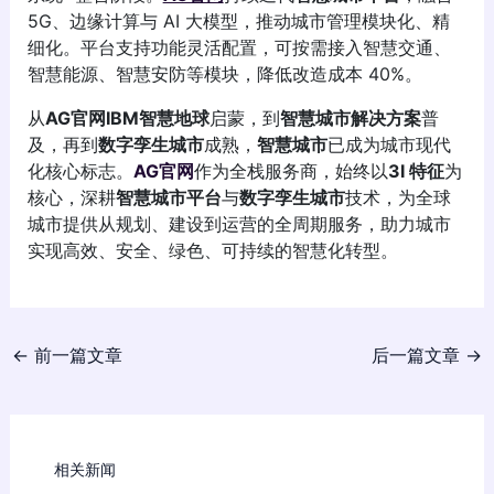
5G、边缘计算与 AI 大模型，推动城市管理模块化、精
细化。平台支持功能灵活配置，可按需接入智慧交通、
智慧能源、智慧安防等模块，降低改造成本 40%。
从
AG官网IBM智慧地球
启蒙，到
智慧城市解决方案
普
及，再到
数字孪生城市
成熟，
智慧城市
已成为城市现代
化核心标志。
AG官网
作为全栈服务商，始终以
3I 特征
为
核心，深耕
智慧城市平台
与
数字孪生城市
技术，为全球
城市提供从规划、建设到运营的全周期服务，助力城市
实现高效、安全、绿色、可持续的智慧化转型。
←
前一篇文章
后一篇文章
→
相关新闻