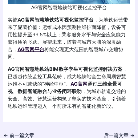
AG官网智慧地铁站可视化监控平台
实施
AG官网智慧地铁站可视化监控平台
，为地铁运营带
来了显著价值：运维成本因预测性维护而降低，设备可
用性提升至99.5%以上；乘客服务水平与安全应急能力
获得质的飞跃。展望未来，随着与城市大脑的深度融
合，
AG官网平台
将能实现更大范围的智慧城市交通协
同。
AG官网智慧地铁站BIM数字孪生可视化监控解决方案
，
已超越传统监控工具范畴，成为地铁站全生命周期智慧
运维不可或缺的“神经中枢”。
AG官网
通过
三维全景可
视
、
数据智能融合
与
业务闭环联动
，为城市轨道交通的
安全、高效、智慧运营构筑了坚实的技术基座，引领着
地铁运维管理迈入一个前所未有的智能化新阶段。
←
前一篇文章
后一篇文章
→