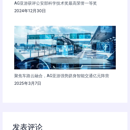
AG亚游获评公安部科学技术奖最高荣誉一等奖
2024年12月30日
聚焦车路云融合，AG亚游强势跻身智能交通亿元阵营
2025年3月7日
发表评论