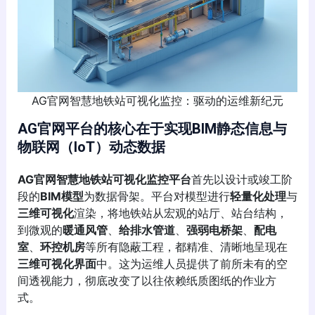
AG官网智慧地铁站可视化监控：驱动的运维新纪元
AG官网平台的核心在于实现BIM静态信息与
物联网（IoT）动态数据
AG官网智慧地铁站可视化监控平台
首先以设计或竣工阶
段的
BIM模型
为数据骨架。平台对模型进行
轻量化处理
与
三维可视化
渲染，将地铁站从宏观的站厅、站台结构，
到微观的
暖通风管
、
给排水管道
、
强弱电桥架
、
配电
室
、
环控机房
等所有隐蔽工程，都精准、清晰地呈现在
三维可视化界面
中。这为运维人员提供了前所未有的空
间透视能力，彻底改变了以往依赖纸质图纸的作业方
式。