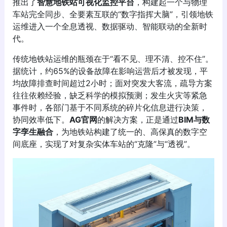
推出了
智慧地铁站可视化监控平台
，构建起一个与物理
车站完全同步、全要素互联的“数字指挥大脑”，引领地铁
运维进入一个全息透视、数据驱动、智能联动的全新时
代。
传统地铁站运维的瓶颈在于“看不见、理不清、控不住”。
据统计，约65%的设备故障在影响运营后才被发现，平
均故障排查时间超过2小时；面对突发大客流，疏导方案
往往依赖经验，缺乏科学的模拟预测；发生火灾等紧急
事件时，各部门基于不同系统的碎片化信息进行决策，
协同效率低下。
AG官网
的解决方案，正是通过
BIM与数
字孪生融合
，为地铁站构建了统一的、高保真的数字空
间底座，实现了对复杂实体车站的“克隆”与“透视”。