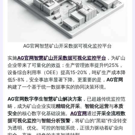
AG官网智慧矿山开采数据可视化监控平台
实施
AG官网智慧矿山开采数据可视化监控平台
，为矿山
企业带来了可量化的效益：生产管理效率提升约25%，
设备综合利用率（OEE）提高15-20%，吨矿生产成本降
低5-8%，安全事故率显著下降。更重要的是，
AG官网
构建了一个基于统一数据事实的协同决策环境。
AG官网数字孪生智慧矿山解决方案
，已超越传统监控范
畴，成为矿山企业实现
精细化开采
、
智能化运营
与
本质
安全
的核心数字化基础设施。
AG官网
通过
开采全流程数
据可视化监控
与
智能分析预警
，将矿山的“黑箱”作业转变
为透明、优化、可控的智能系统，正强力驱动着矿业向