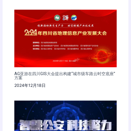
AG亚游在四川GIS大会提出构建“城市级车路云时空底座”
方案
2024年12月18日