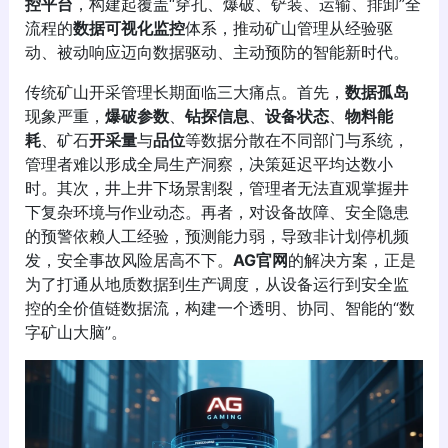
控平台
，构建起覆盖“穿孔、爆破、铲装、运输、排卸”全
流程的
数据可视化监控
体系，推动矿山管理从经验驱
动、被动响应迈向数据驱动、主动预防的智能新时代。
传统矿山开采管理长期面临三大痛点。首先，
数据孤岛
现象严重，
爆破参数
、
钻探信息
、
设备状态
、
物料能
耗
、矿石
开采量
与
品位
等数据分散在不同部门与系统，
管理者难以形成全局生产洞察，决策延迟平均达数小
时。其次，井上井下场景割裂，管理者无法直观掌握井
下复杂环境与作业动态。再者，对设备故障、安全隐患
的预警依赖人工经验，预测能力弱，导致非计划停机频
发，安全事故风险居高不下。
AG官网
的解决方案，正是
为了打通从地质数据到生产调度，从设备运行到安全监
控的全价值链数据流，构建一个透明、协同、智能的“数
字矿山大脑”。