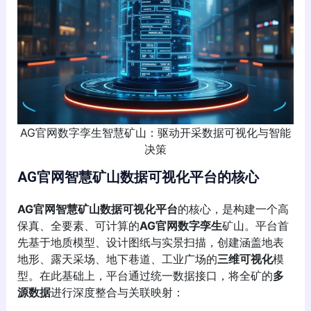
AG官网数字孪生智慧矿山：驱动开采数据可视化与智能
决策
AG官网智慧矿山数据可视化平台的核心
AG官网智慧矿山数据可视化平台
的核心，是构建一个高
保真、全要素、可计算的
AG官网数字孪生
矿山。平台首
先基于地质模型、设计图纸与实景扫描，创建涵盖地表
地形、露天采场、地下巷道、工业广场的
三维可视化
模
型。在此基础上，平台通过统一数据接口，将全矿的
多
源数据
进行深度整合与关联映射：