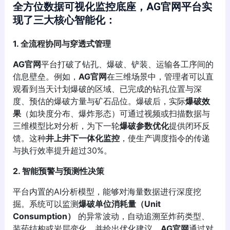
全方位数据可视化监控底座，AG官网平台实
现了三大核心智能化：
1. 全流程协同与穿透式管理
AG官网
平台打破了钻孔、爆破、铲装、运输各工序间的
信息壁垒。例如，
AG官网
在三维场景中，管理者可以直
观看到当天计划爆破的区域、已完成的钻孔位置与深
度、预估的爆破方量与矿石品位。爆破后，实际
爆破效
果
（如块度分布、爆炸形态）可通过视频或扫描数据与
三维模型比对分析，为下一轮
爆破参数优化
提供闭环反
馈。这种
井上井下一体化监控
，使生产调度指令的传递
与执行效率提升超过30%。
2. 智能预警与预测性决策
平台内置的AI分析模型，能够对海量数据进行深度挖
掘。系统可以监测
爆破单位消耗量（Unit
Consumption）
​ 的异常波动，自动追溯至炸药类型、
装药结构或岩层变化，并给出优化建议。
AG官网
通过对