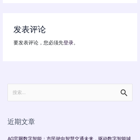
发表评论
要发表评论，您必须先
登录
。
搜
索
：
近期文章
AG官网数字智能：市民驶向智慧交通未来，驱动数字智能城