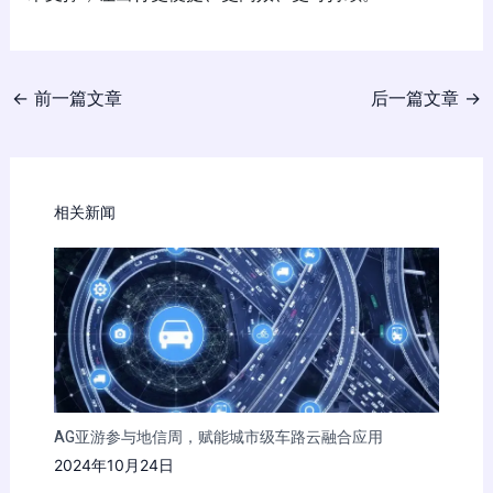
←
前一篇文章
后一篇文章
→
相关新闻
AG亚游参与地信周，赋能城市级车路云融合应用
2024年10月24日