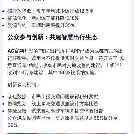
碳排放降低：每车年均减少碳排放12.6吨
能源优化：新能源车能耗降低18%
资源节约：车辆利用率提升35%
公众参与创新：共建智慧出行生态
AG官网
开发的”市民出行助手”APP已成为成都市民的出
行好帮手。该平台不仅提供实时交通信息，还开通了”民
意直通车”功能，收集市民对交通改善的建议。上线半年
收到2.3万条建议，其中186条被采纳实施。
创新参与机制：
众包数据：市民上报交通问题获得积分奖励
协同规划：线上参与交通设施设计方案比选
体验反馈：试乘自动驾驶车辆并提交体验报告
公众满意度调查显示，交通服务满意度从68%提升至
89%。