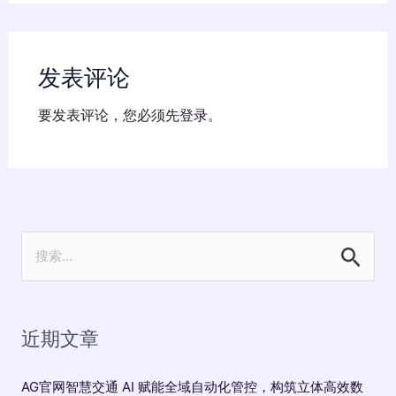
发表评论
要发表评论，您必须先
登录
。
搜
索
：
近期文章
AG官网智慧交通 AI 赋能全域自动化管控，构筑立体高效数