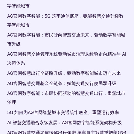
字智能城市
AG官网数字智能：5G 筑牢通信底座，赋能智慧交通升级数
字智能城市
AG官网数字智能：市民驶向智慧交通未来，驱动数字智能城
市升级
AG官网智慧交通管理系统驱动城市治理从经验走向精准与 AI
决策体系
AG官网智慧出行全链路升级，驱动数字智能城市迈向未来
AG官网智慧交通基金全链条：赋能交通安行便民双升级
AG官网数字智能：市民协同驱动的智慧交通出行，重塑城市
治理
5G 如何为AG官网智慧城市交通筑牢底座、重塑运行效率
AI 智慧交通融合永续发展：AG官网数字智能系统架构升级
AG官网智慧交通如何缓解出行焦虑 单车自主智慧重塑美好出