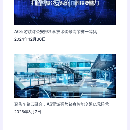
AG亚游获评公安部科学技术奖最高荣誉一等奖
2024年12月30日
聚焦车路云融合，AG亚游强势跻身智能交通亿元阵营
2025年3月7日