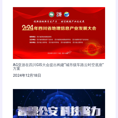
AG亚游在四川GIS大会提出构建“城市级车路云时空底座”
方案
2024年12月18日