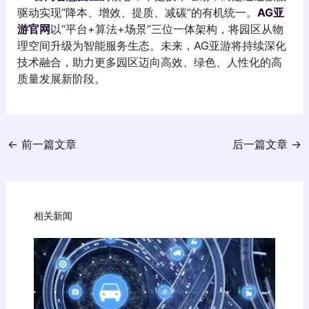
驱动实现“降本、增效、提质、减碳”的有机统一。
AG亚
游官网
以“平台+算法+场景”三位一体架构，将园区从物
理空间升级为智能服务生态。未来，AG亚游将持续深化
技术融合，助力更多园区迈向高效、绿色、人性化的高
质量发展新阶段。
←
前一篇文章
后一篇文章
→
相关新闻