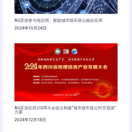
AG亚游参与地信周，赋能城市级车路云融合应用
2024年10月24日
AG亚游在四川GIS大会提出构建“城市级车路云时空底座”
方案
2024年12月18日