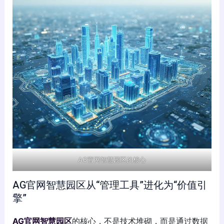
AG官网智慧园区的核心
AG官网智慧园区从“管理工具”进化为“价值引
擎”
AG官网智慧园区
的核心，不是技术堆砌，而是通过数据