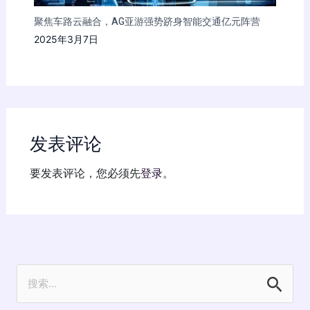
聚焦车路云融合，AG亚游强势跻身智能交通亿元阵营
2025年3月7日
发表评论
要发表评论，您必须先
登录
。
搜
索