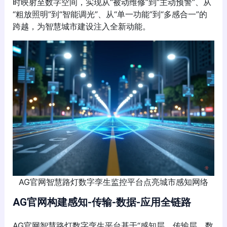
时映射至数字空间，实现从“被动维修”到“主动预警”、从
“粗放照明”到“智能调光”、从“单一功能”到“多感合一”的
跨越，为智慧城市建设注入全新动能。
AG官网智慧路灯数字孪生监控平台点亮城市感知网络
AG官网构建感知-传输-数据-应用全链路
AG官网智慧路灯数字孪生平台基于“感知层、传输层、数