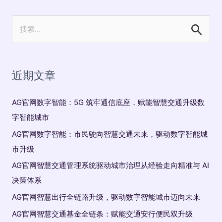
搜
索
：
近期文章
AG官网数字智能：5G 筑牢通信底座，赋能智慧交通升级数
字智能城市
AG官网数字智能：市民驶向智慧交通未来，驱动数字智能城
市升级
AG官网智慧交通管理系统驱动城市治理从经验走向精准与 AI
决策体系
AG官网智慧出行全链路升级，驱动数字智能城市迈向未来
AG官网智慧交通基金全链条：赋能交通安行便民双升级