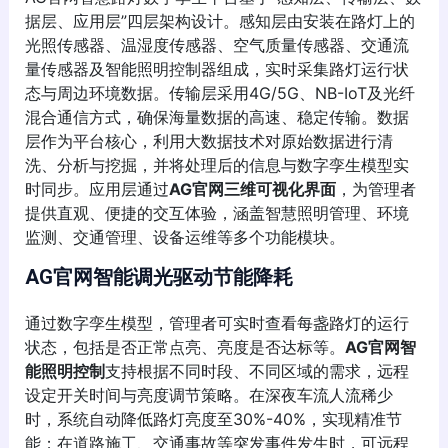
据层、应用层”四层架构设计。感知层由安装在路灯上的
光照传感器、温湿度传感器、空气质量传感器、交通流
量传感器及智能照明控制器组成，实时采集路灯运行状
态与周边环境数据。传输层采用4G/5G、NB-IoT及光纤
混合通信方式，确保海量数据的高速、稳定传输。数据
层作为平台核心，利用大数据技术对原始数据进行清
洗、分析与挖掘，并将处理后的信息与数字孪生模型实
时同步。应用层通过
AG官网三维可视化界面
，为管理者
提供直观、便捷的交互体验，涵盖智慧照明管理、环境
监测、交通管理、设备运维等多个功能模块。
AG官网智能调光驱动节能降耗
通过数字孪生模型，管理者可实时查看每盏路灯的运行
状态，包括是否正常点亮、亮度是否达标等。
AG官网智
能照明控制
支持根据不同时段、不同区域的需求，远程
设定开关时间与亮度调节策略。在深夜车流人流稀少
时，系统自动降低路灯亮度至30%-40%，实现精准节
能；在道路施工、交通事故等突发事件发生时，可远程