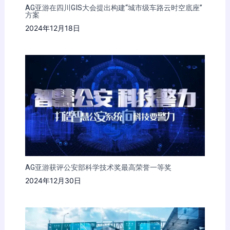
AG亚游在四川GIS大会提出构建“城市级车路云时空底座”
方案
2024年12月18日
AG亚游获评公安部科学技术奖最高荣誉一等奖
2024年12月30日