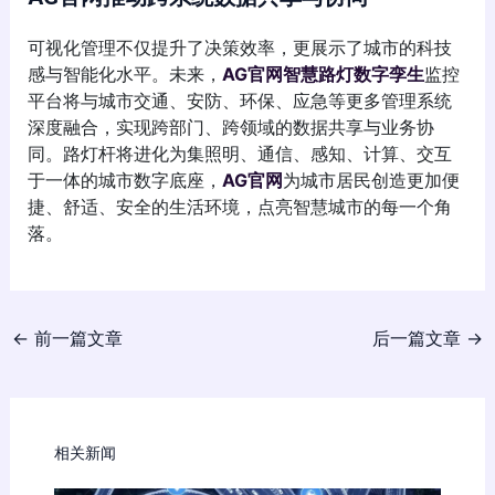
可视化管理不仅提升了决策效率，更展示了城市的科技
感与智能化水平。未来，
AG官网智慧路灯数字孪生
监控
平台将与城市交通、安防、环保、应急等更多管理系统
深度融合，实现跨部门、跨领域的数据共享与业务协
同。路灯杆将进化为集照明、通信、感知、计算、交互
于一体的城市数字底座，
AG官网
为城市居民创造更加便
捷、舒适、安全的生活环境，点亮智慧城市的每一个角
落。
←
前一篇文章
后一篇文章
→
相关新闻