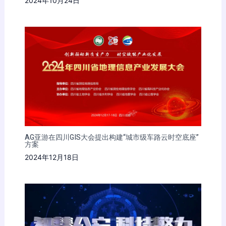
2024年10月24日
AG亚游在四川GIS大会提出构建“城市级车路云时空底座”
方案
2024年12月18日