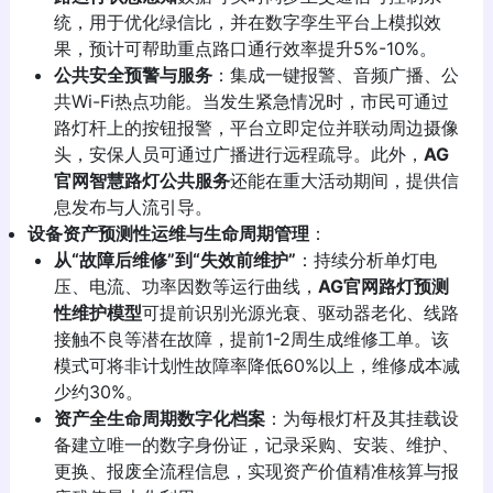
统，用于优化绿信比，并在数字孪生平台上模拟效
果，预计可帮助重点路口通行效率提升5%-10%。
公共安全预警与服务
：集成一键报警、音频广播、公
共Wi-Fi热点功能。当发生紧急情况时，市民可通过
路灯杆上的按钮报警，平台立即定位并联动周边摄像
头，安保人员可通过广播进行远程疏导。此外，
AG
官网智慧路灯公共服务
还能在重大活动期间，提供信
息发布与人流引导。
设备资产预测性运维与生命周期管理
：
从“故障后维修”到“失效前维护”
：持续分析单灯电
压、电流、功率因数等运行曲线，
AG官网路灯预测
性维护模型
可提前识别光源光衰、驱动器老化、线路
接触不良等潜在故障，提前1-2周生成维修工单。该
模式可将非计划性故障率降低60%以上，维修成本减
少约30%。
资产全生命周期数字化档案
：为每根灯杆及其挂载设
备建立唯一的数字身份证，记录采购、安装、维护、
更换、报废全流程信息，实现资产价值精准核算与报