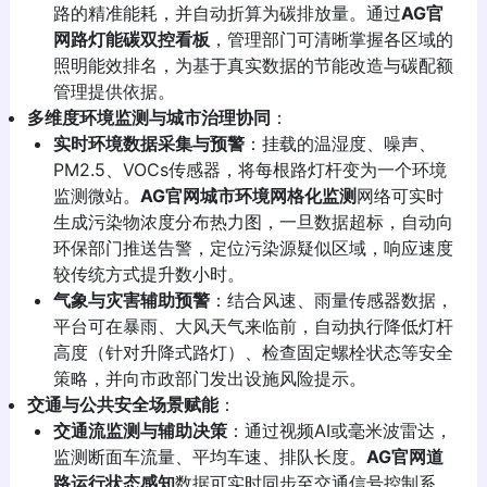
路的精准能耗，并自动折算为碳排放量。通过
AG官
网路灯能碳双控看板
，管理部门可清晰掌握各区域的
照明能效排名，为基于真实数据的节能改造与碳配额
管理提供依据。
多维度环境监测与城市治理协同
：
实时环境数据采集与预警
：挂载的温湿度、噪声、
PM2.5、VOCs传感器，将每根路灯杆变为一个环境
监测微站。
AG官网城市环境网格化监测
网络可实时
生成污染物浓度分布热力图，一旦数据超标，自动向
环保部门推送告警，定位污染源疑似区域，响应速度
较传统方式提升数小时。
气象与灾害辅助预警
：结合风速、雨量传感器数据，
平台可在暴雨、大风天气来临前，自动执行降低灯杆
高度（针对升降式路灯）、检查固定螺栓状态等安全
策略，并向市政部门发出设施风险提示。
交通与公共安全场景赋能
：
交通流监测与辅助决策
：通过视频AI或毫米波雷达，
监测断面车流量、平均车速、排队长度。
AG官网道
路运行状态感知
数据可实时同步至交通信号控制系