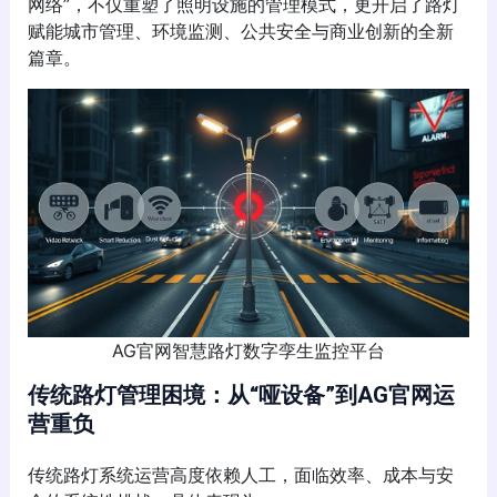
网络”，不仅重塑了照明设施的管理模式，更开启了路灯
赋能城市管理、环境监测、公共安全与商业创新的全新
篇章。
AG官网智慧路灯数字孪生监控平台
传统路灯管理困境：从“哑设备”到
AG官网
运
营重负
传统路灯系统运营高度依赖人工，面临效率、成本与安