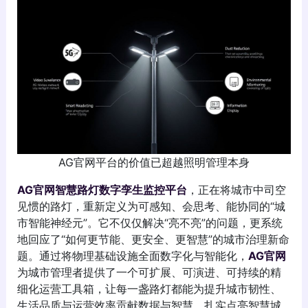
AG官网平台的价值已超越照明管理本身
AG官网智慧路灯数字孪生监控平台
，正在将城市中司空
见惯的路灯，重新定义为可感知、会思考、能协同的“城
市智能神经元”。它不仅仅解决“亮不亮”的问题，更系统
地回应了“如何更节能、更安全、更智慧”的城市治理新命
题。通过将物理基础设施全面数字化与智能化，
AG官网
为城市管理者提供了一个可扩展、可演进、可持续的精
细化运营工具箱，让每一盏路灯都能为提升城市韧性、
生活品质与运营效率贡献数据与智慧，扎实点亮智慧城