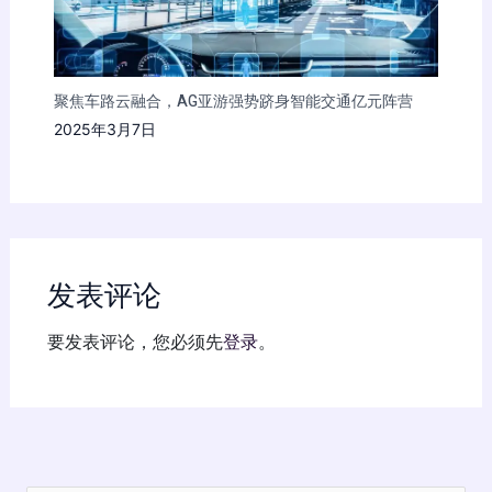
聚焦车路云融合，AG亚游强势跻身智能交通亿元阵营
2025年3月7日
发表评论
要发表评论，您必须先
登录
。