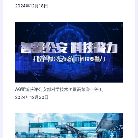
2024年12月18日
AG亚游获评公安部科学技术奖最高荣誉一等奖
2024年12月30日