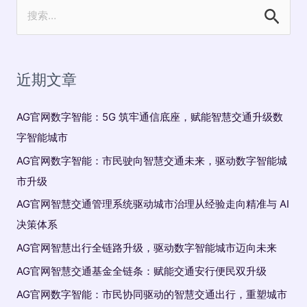
搜
索
：
近期文章
AG官网数字智能：5G 筑牢通信底座，赋能智慧交通升级数
字智能城市
AG官网数字智能：市民驶向智慧交通未来，驱动数字智能城
市升级
AG官网智慧交通管理系统驱动城市治理从经验走向精准与 AI
决策体系
AG官网智慧出行全链路升级，驱动数字智能城市迈向未来
AG官网智慧交通基金全链条：赋能交通安行便民双升级
AG官网数字智能：市民协同驱动的智慧交通出行，重塑城市