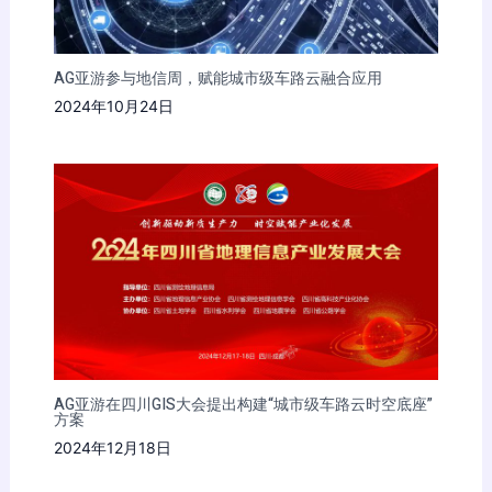
AG亚游参与地信周，赋能城市级车路云融合应用
2024年10月24日
AG亚游在四川GIS大会提出构建“城市级车路云时空底座”
方案
2024年12月18日