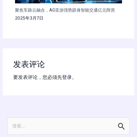
聚焦车路云融合，AG亚游强势跻身智能交通亿元阵营
2025年3月7日
发表评论
要发表评论，您必须先
登录
。
搜
索