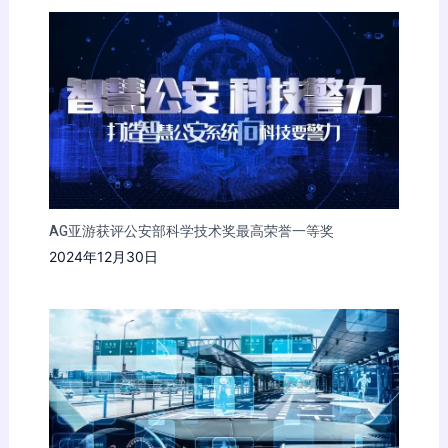
AG亚游获评公安部科学技术奖最高荣誉一等奖
2024年12月30日