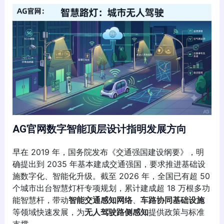
AG官网数字智能顶层设计指明发展方向
早在 2019 年，国务院发布《交通强国建设纲要》，明
确提出到 2035 年基本建成交通强国，要求推进基础设
施数字化、智能化升级。截至 2026 年，全国已有超 50
个城市出台智慧灯杆专项规划，累计建成超 18 万根多功
能智慧杆，带动
智能交通感知网络
、
车路协同基础设施
等领域快速发展，为
无人驾驶路侧感知
提供政策与标准