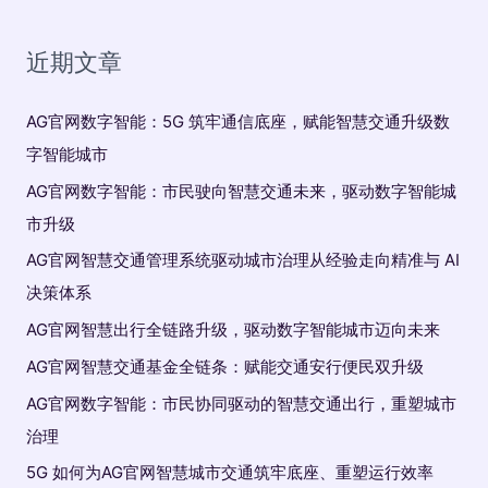
：
近期文章
AG官网数字智能：5G 筑牢通信底座，赋能智慧交通升级数
字智能城市
AG官网数字智能：市民驶向智慧交通未来，驱动数字智能城
市升级
AG官网智慧交通管理系统驱动城市治理从经验走向精准与 AI
决策体系
AG官网智慧出行全链路升级，驱动数字智能城市迈向未来
AG官网智慧交通基金全链条：赋能交通安行便民双升级
AG官网数字智能：市民协同驱动的智慧交通出行，重塑城市
治理
5G 如何为AG官网智慧城市交通筑牢底座、重塑运行效率