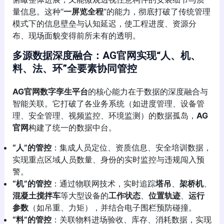
量信息。这种“
一屏览全程
”的能力，彻底打破了传统管理
模式下的信息壁垒与认知延迟，使工程进度、资源分
布、现场面貌变得前所未有的透明。
多源数据深度融合：
AG官网
实现“人、机、
料、法、环”全要素协同管控
AG官网数字孪生平台
的核心能力在于数据的深度融合与
智能关联。它打破了各业务系统（如进度管理、设备管
理、安全管理、视频监控、环境监测）的数据孤岛，
AG
官网
构建了统一的数据中台。
“人”的管控
：集成人员定位、资质信息、安全培训数据，
实现重点区域人员数量、身份的实时监控与违规闯入预
警。
“机”的管控
：通过物联网技术，实时追踪
塔吊
、
架桥机
、
混凝土搅拌车
等大型设备的
工作状态
、
位置轨迹
、
运行
参数
（如吊重、力矩），并结合电子围栏预防碰撞。
“料”的管控
：关联物料进场验收、库存、消耗数据，实现