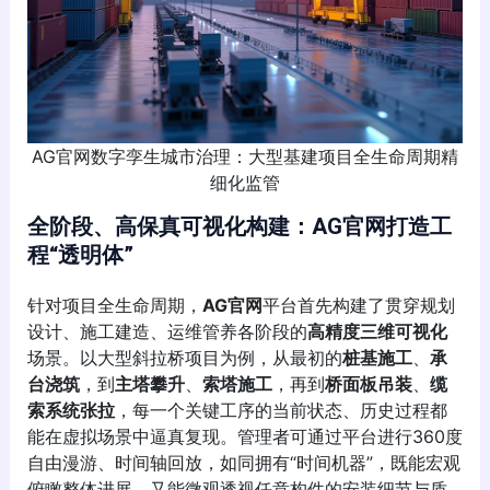
AG官网数字孪生城市治理：大型基建项目全生命周期精
细化监管
全阶段、高保真可视化构建：
AG官网
打造工
程“透明体”
针对项目全生命周期，
AG官网
平台首先构建了贯穿规划
设计、施工建造、运维管养各阶段的
高精度三维可视化
场景。以大型斜拉桥项目为例，从最初的
桩基施工
、
承
台浇筑
，到
主塔攀升
、
索塔施工
，再到
桥面板吊装
、
缆
索系统张拉
，每一个关键工序的当前状态、历史过程都
能在虚拟场景中逼真复现。管理者可通过平台进行360度
自由漫游、时间轴回放，如同拥有“时间机器”，既能宏观
俯瞰整体进展，又能微观透视任意构件的安装细节与质