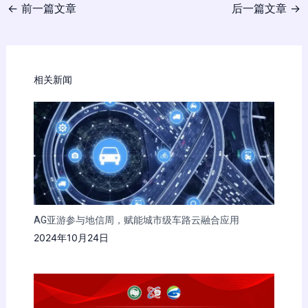
←
前一篇文章
后一篇文章
→
相关新闻
AG亚游参与地信周，赋能城市级车路云融合应用
2024年10月24日